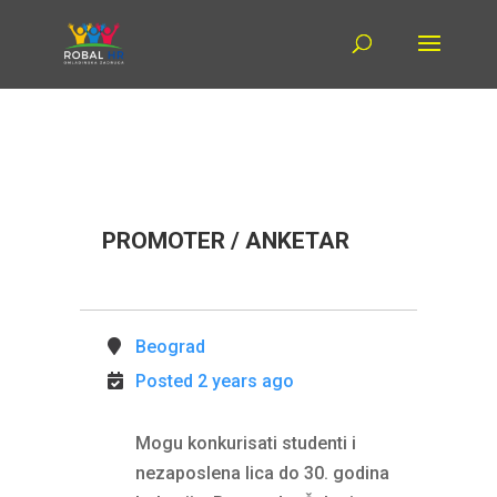
PROMOTER / ANKETAR
Beograd
Posted 2 years ago
Mogu konkurisati studenti i
nezaposlena lica do 30. godina