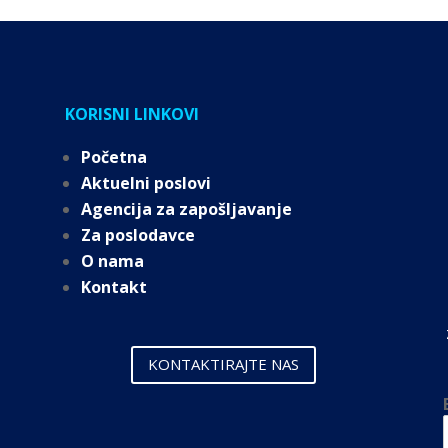
KORISNI LINKOVI
Početna
Aktuelni poslovi
Agencija za zapošljavanje
Za poslodavce
O nama
Kontakt
KONTAKTIRAJTE NAS